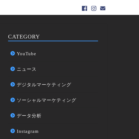
CATEGORY
YouTube
ニュース
デジタルマーケティング
ソーシャルマーケティング
データ分析
Instagram