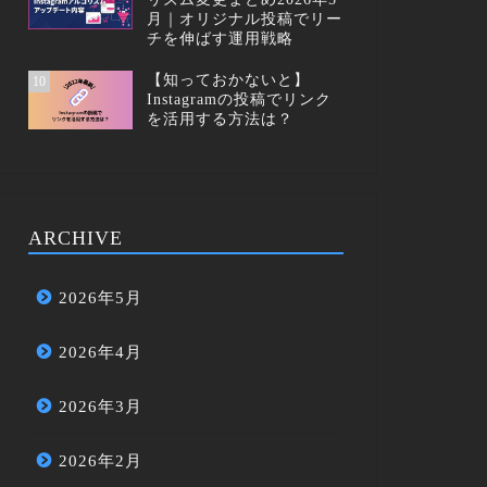
月｜オリジナル投稿でリー
チを伸ばす運用戦略
【知っておかないと】
10
Instagramの投稿でリンク
を活用する方法は？
ARCHIVE
2026年5月
2026年4月
2026年3月
2026年2月