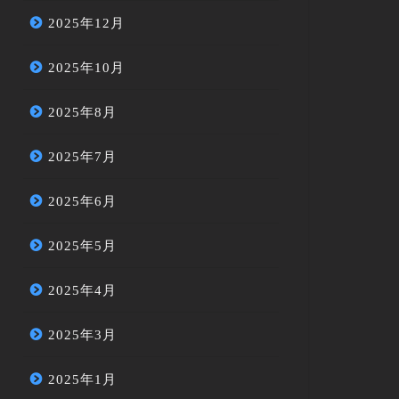
2025年12月
2025年10月
2025年8月
2025年7月
2025年6月
2025年5月
2025年4月
2025年3月
2025年1月