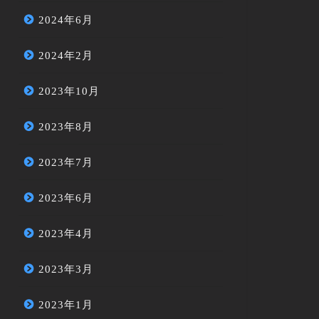
2024年6月
2024年2月
2023年10月
2023年8月
2023年7月
2023年6月
2023年4月
2023年3月
2023年1月