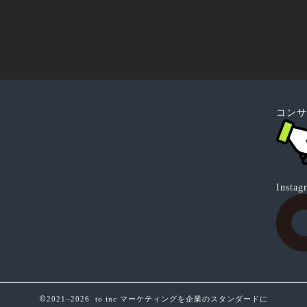
コンサ
Ins
2021–2026 to inc マーケティングを企業のスタンダードに