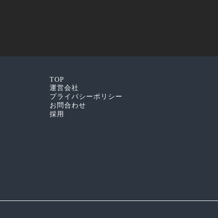
TOP
運営会社
プライバシーポリシー
お問合わせ
採用