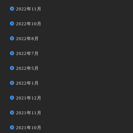
2022年11月
2022年10月
2022年8月
2022年7月
2022年5月
2022年1月
2021年12月
2021年11月
2021年10月