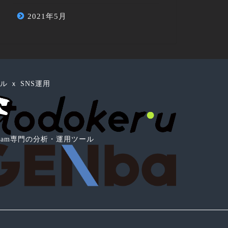
2021年5月
ル ｘ SNS運用
tagram専門の分析・運用ツール