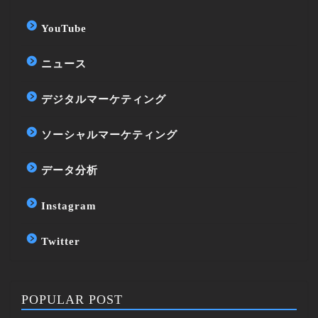
YouTube
ニュース
デジタルマーケティング
ソーシャルマーケティング
データ分析
Instagram
Twitter
POPULAR POST