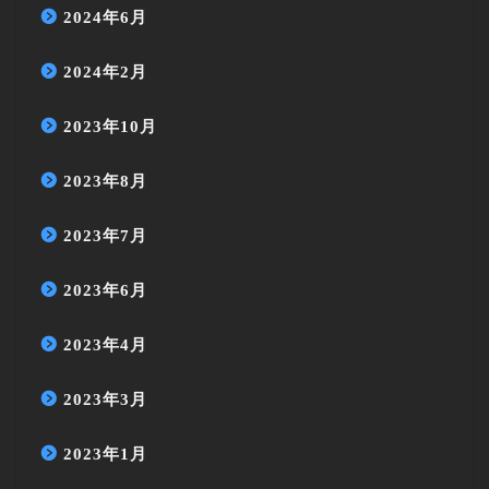
2024年6月
2024年2月
2023年10月
2023年8月
2023年7月
2023年6月
2023年4月
2023年3月
2023年1月