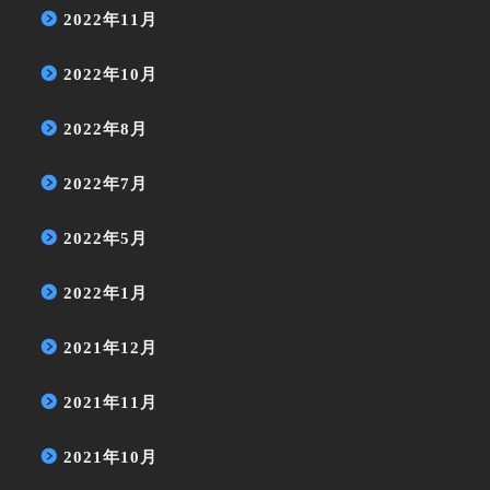
2022年11月
2022年10月
2022年8月
2022年7月
2022年5月
2022年1月
2021年12月
2021年11月
2021年10月