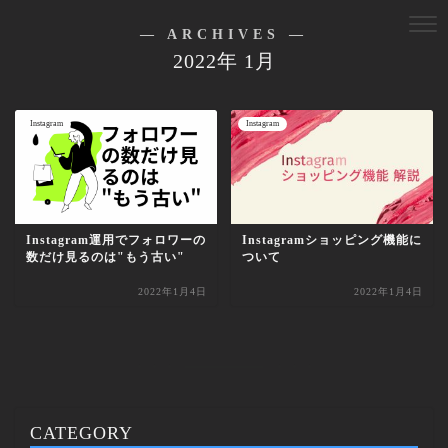
― ARCHIVES ―
2022年 1月
Instagram
Instagram
Instagram運用でフォロワーの
Instagramショッピング機能に
数だけ見るのは"もう古い"
ついて
2022年1月4日
2022年1月4日
CATEGORY