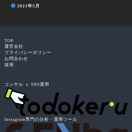
2021年5月
TOP
運営会社
プライバシーポリシー
お問合わせ
採用
コンサル ｘ SNS運用
Instagram専門の分析・運用ツール