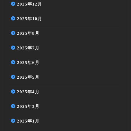
2025年12月
2025年10月
2025年8月
2025年7月
2025年6月
2025年5月
2025年4月
2025年3月
2025年1月