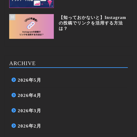
10
【知っておかないと】Instagram
の投稿でリンクを活用する方法
は？
ARCHIVE
2026年5月
2026年4月
2026年3月
2026年2月