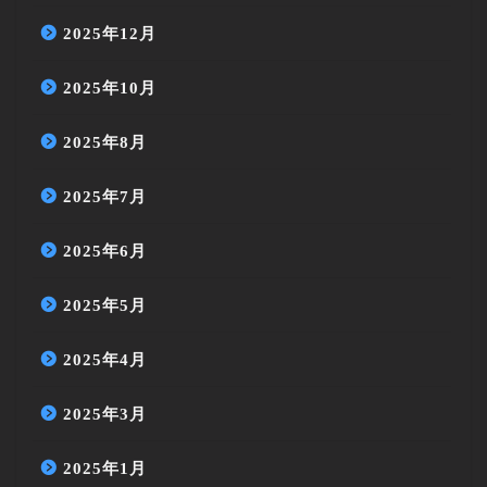
2025年12月
2025年10月
2025年8月
2025年7月
2025年6月
2025年5月
2025年4月
2025年3月
2025年1月