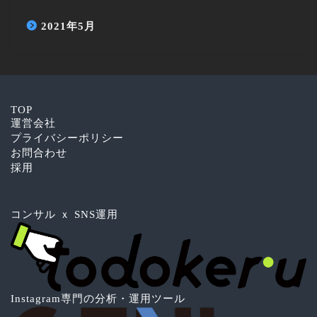
2021年5月
TOP
運営会社
プライバシーポリシー
お問合わせ
採用
コンサル ｘ SNS運用
Instagram専門の分析・運用ツール