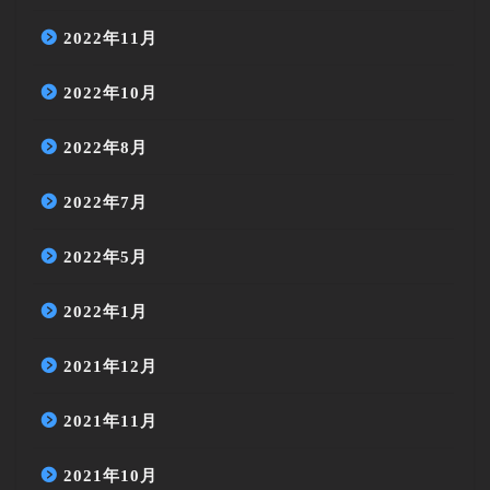
2022年11月
2022年10月
2022年8月
2022年7月
2022年5月
2022年1月
2021年12月
2021年11月
2021年10月