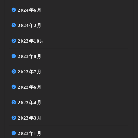
2024年6月
2024年2月
2023年10月
2023年8月
2023年7月
2023年6月
2023年4月
2023年3月
2023年1月