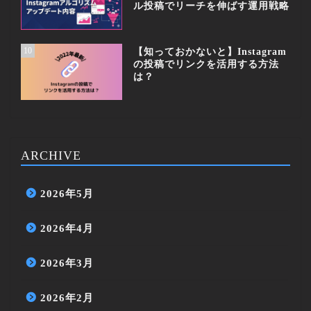
ル投稿でリーチを伸ばす運用戦略
10
【知っておかないと】Instagram
の投稿でリンクを活用する方法
は？
ARCHIVE
2026年5月
2026年4月
2026年3月
2026年2月