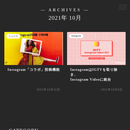
― ARCHIVES ―
2021年 10月
Instagram
ニュース
Instagram「コラボ」投稿機能
InstagramはIGTVを取り除
き、
Instagram Videoに統合
2021年10月21日
2021年10月6日