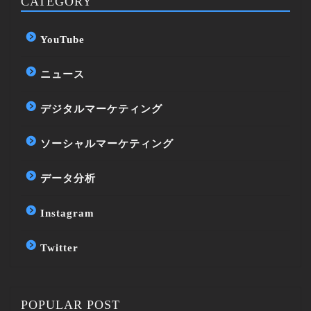
CATEGORY
YouTube
ニュース
デジタルマーケティング
ソーシャルマーケティング
データ分析
Instagram
Twitter
POPULAR POST