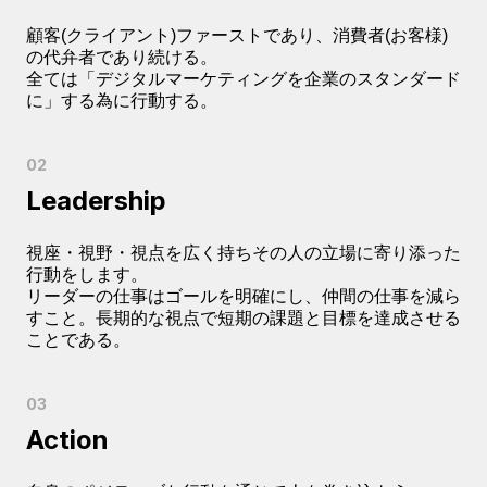
顧客(クライアント)ファーストであり、消費者(お客様)
の代弁者であり続ける。
全ては「デジタルマーケティングを企業のスタンダード
に」する為に行動する。
Leadership
視座・視野・視点を広く持ちその人の立場に寄り添った
行動をします。
リーダーの仕事はゴールを明確にし、仲間の仕事を減ら
すこと。長期的な視点で短期の課題と目標を達成させる
ことである。
Action