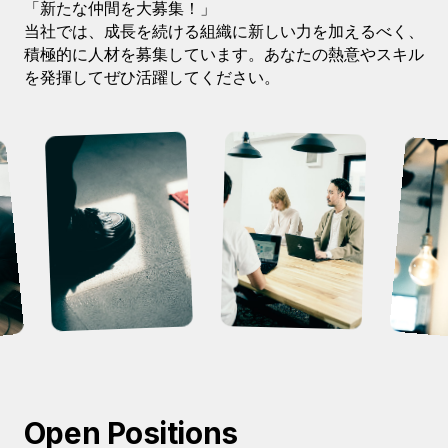
NEWS
「新たな仲間を大募集！」
当社では、成長を続ける組織に新しい力を加えるべく、
積極的に人材を募集しています。あなたの熱意やスキル
を発揮してぜひ活躍してください。
FOLLOW
JP
/
EN
Open Positions