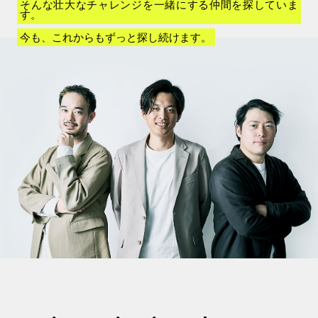
そんな壮大なチャレンジを一緒にする仲間を探していま
す。
今も、これからもずっと探し続けます。