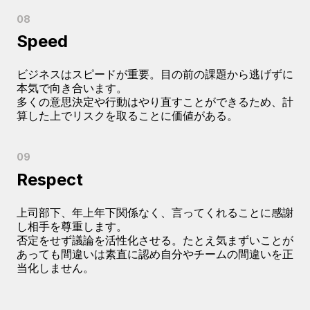
Speed
ビジネスはスピードが重要。目の前の課題から逃げずに
本気で向き合います。
多くの意思決定や行動はやり直すことができるため、計
算した上でリスクを取ることに価値がある。
Respect
上司部下、年上年下関係なく、言ってくれることに感謝
し相手を尊重します。
否定をせず議論を活性化させる。たとえ気まずいことが
あっても間違いは素直に認め自分やチームの間違いを正
当化しません。