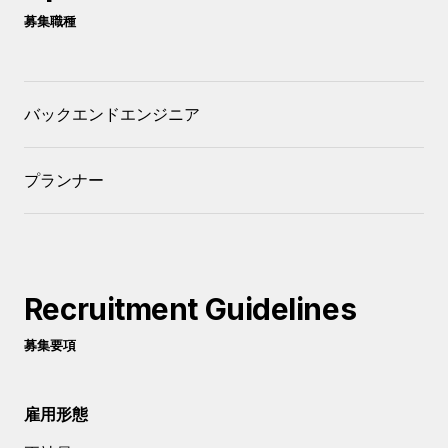
募集職種
バックエンドエンジニア
プランナー
Recruitment Guidelines
募集要項
雇用形態