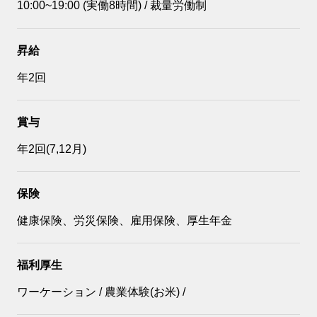
10:00~19:00 (実働8時間) / 裁量労働制
昇給
年2回
賞与
年2回(7,12月)
保険
健康保険、労災保険、雇用保険、厚生年金
福利厚生
ワーケーション / 農業体験(お米) /