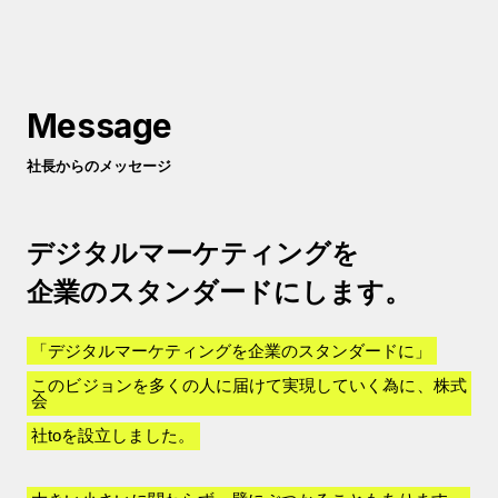
Message
社長からのメッセージ
デジタルマーケティングを
企業のスタンダードにします。
「デジタルマーケティングを企業のスタンダードに」
このビジョンを多くの人に届けて実現していく為に、株式
会
社toを設立しました。