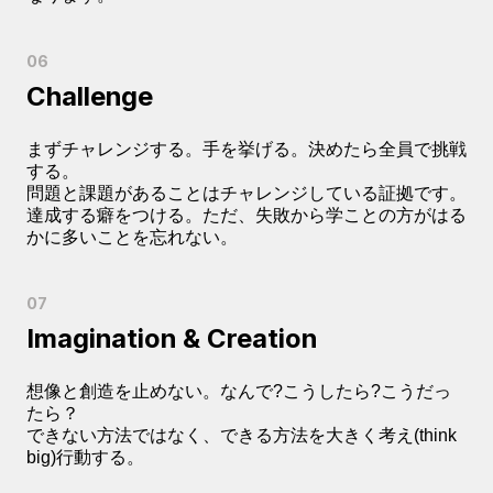
Challenge
まずチャレンジする。手を挙げる。決めたら全員で挑戦
する。
問題と課題があることはチャレンジしている証拠です。
達成する癖をつける。ただ、失敗から学ことの方がはる
かに多いことを忘れない。
Imagination & Creation
想像と創造を止めない。なんで?こうしたら?こうだっ
たら？
できない方法ではなく、できる方法を大きく考え(think
big)行動する。