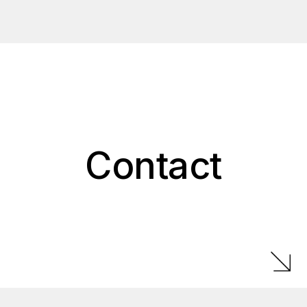
Contact